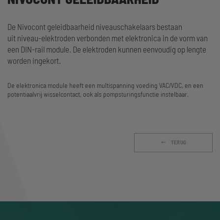
De Nivocont geleidbaarheid niveauschakelaars bestaan
uit niveau-elektroden verbonden met elektronica in de vorm van
een DIN-rail module. De elektroden kunnen eenvoudig op lengte
worden ingekort.
De elektronica module heeft een multispanning voeding VAC/VDC, en een
potentiaalvrij wisselcontact, ook als pompsturingsfunctie instelbaar.
TERUG