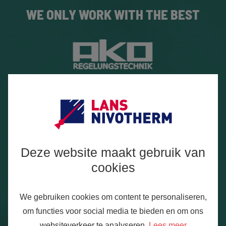
WE ONLY WORK WITH THE BEST
Deze website maakt gebruik van
cookies
We gebruiken cookies om content te personaliseren,
om functies voor social media te bieden en om ons
websiteverkeer te analyseren.
Lees meer