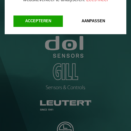
ACCEPTEREN
AANPASSEN