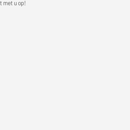
t met u op!