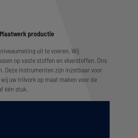
Maatwerk productie
niveaumeting uit te voeren. Wij
ssen op vaste stoffen en vloeistoffen. Ons
n. Deze instrumenten zijn inzetbaar voor
 wij uw trilvork op maat maken voor de
f één stuk.