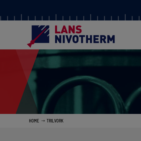
HOME
TRILVORK